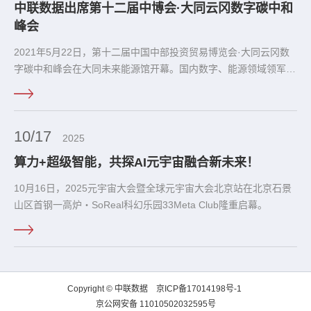
中联数据出席第十二届中博会·大同云冈数字碳中和
峰会
2021年5月22日，第十二届中国中部投资贸易博览会·大同云冈数
字碳中和峰会在大同未来能源馆开幕。国内数字、能源领域领军企
业家代表、知名专家学者等齐聚一堂，共襄中部合作盛举，共谋数
字碳中和大计。
10/17
2025
算力+超级智能，共探AI元宇宙融合新未来！
10月16日，2025元宇宙大会暨全球元宇宙大会北京站在北京石景
山区首钢一高炉・SoReal科幻乐园33Meta Club隆重启幕。
Copyright © 中联数据
京ICP备17014198号-1
京公网安备 11010502032595号