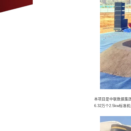
本项目是中联数据集团
6.32万个2.5kw