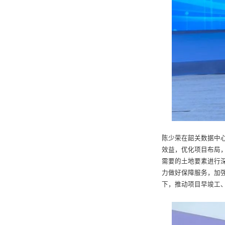
陈少荣在韶关数据中
效益，优化项目布局
需要的土地要素进行
力做好保障服务，加
下，推动项目早竣工