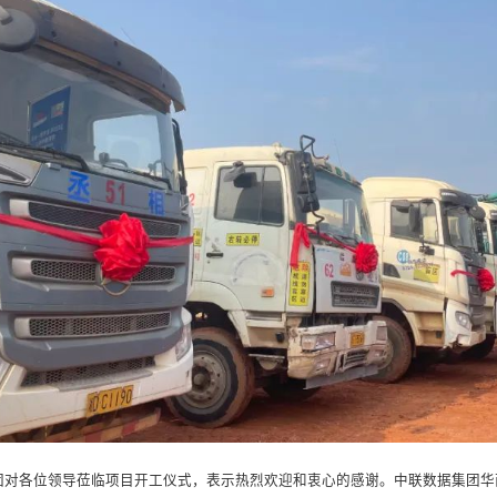
团对各位领导莅临项目开工仪式，表示热烈欢迎和衷心的感谢。中联数据集团华