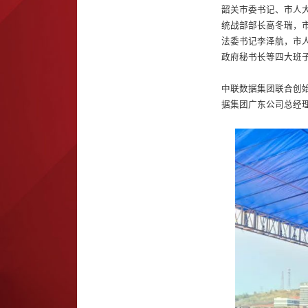
韶关市委书记、市人
统战部部长高冬瑞，
法委书记李泽航，市
政府秘书长等四大班
中联数据集团联合创
据集团广东公司总经