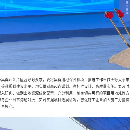
心集群浈江片区督导时要求，要将集群用地保障和项目推进工作当作头等大事来
，提升规划建设水平，切实做到高起点谋划、高标准设计、高质量实施。要及时
深入研判，做到土地资源优化配置、充分利用，制定切实可行的项目用地处置方
强与企业日常沟通对接，实时掌握项目进展情况，督促施工企业加大施工力量投入
、早投产。