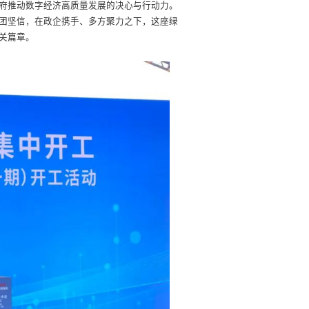
府推动数字经济高质量发展的决心与行动力。
团坚信，在政企携手、多方聚力之下，这座绿
关篇章。