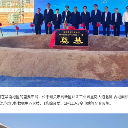
在华南地区的重要布局，位于韶关市高新区浈江工业园皇岗大道北侧,占地面积约1
标准机架,包含3栋数据中心大楼、1栋综合楼、1座110kv变电站等配套设施。