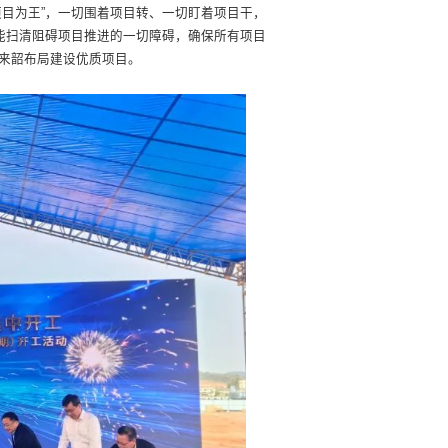
目为王”，一切围着项目转、一切盯着项目干，
能扫清阻碍项目推进的一切障碍，确保所有项目
来韶布局建设优质项目。