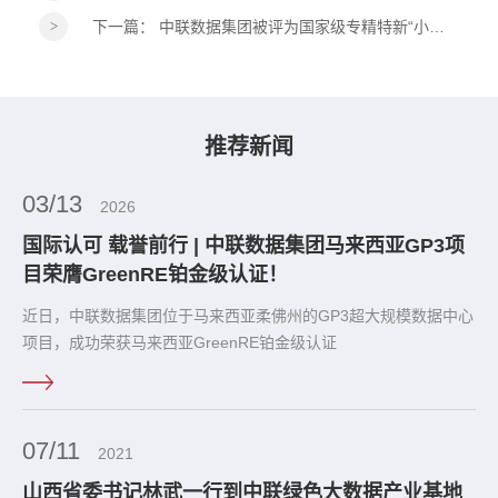
下一篇：
中联数据集团被评为国家级专精特新“小巨人”企业
推荐新闻
03/13
2026
国际认可 载誉前行 | 中联数据集团马来西亚GP3项
目荣膺GreenRE铂金级认证！
近日，中联数据集团位于马来西亚柔佛州的GP3超大规模数据中心
项目，成功荣获马来西亚GreenRE铂金级认证
07/11
2021
山西省委书记林武一行到中联绿色大数据产业基地